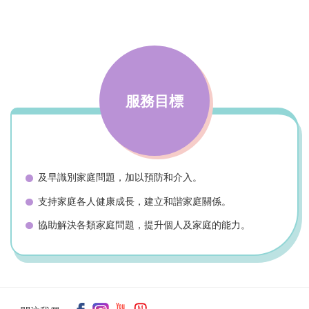
服務目標
及早識別家庭問題，加以預防和介入。
支持家庭各人健康成長，建立和諧家庭關係。
協助解決各類家庭問題，提升個人及家庭的能力。