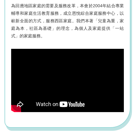
為回應地區家庭的需要及服務改革，本會於2004年結合專業
輔導和家庭生活教育服務，成立恩悅綜合家庭服務中心，以
嶄新全面的方式，服務西區家庭。我們本著「兒童為重，家
庭為本，社區為基礎」的理念，為個人及家庭提供「一站
式」的家庭服務。