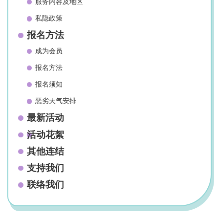
服务内容及地区
私隐政策
报名方法
成为会员
报名方法
报名须知
恶劣天气安排
最新活动
活动花絮
其他连结
支持我们
联络我们