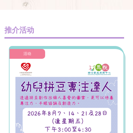
推介活动
活动