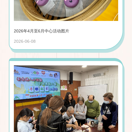
2026年4月至6月中心活动图片
2026-06-08