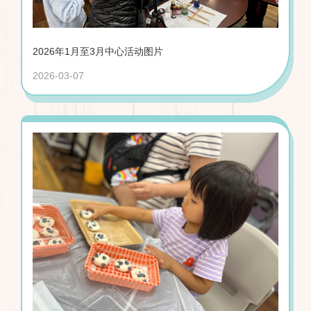
2026年1月至3月中心活动图片
2026-03-07