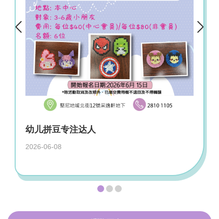
大笑瑜伽暨超慢跑(2)
2026-06-08