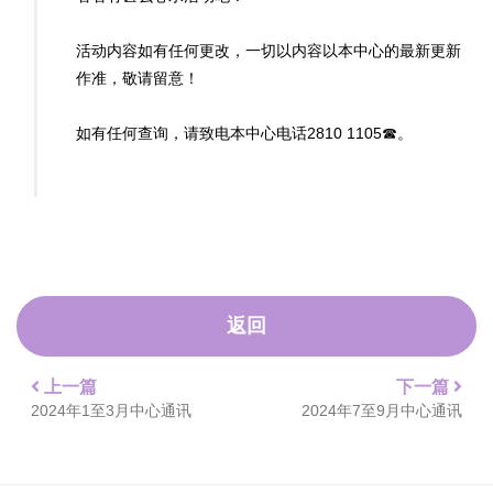
活动内容如有任何更改，一切以内容以本中心的最新更新
作准，敬请留意！
如有任何查询，请致电本中心电话2810 1105☎。
返回
上一篇
下一篇
2024年1至3月中心通讯
2024年7至9月中心通讯